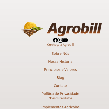
Conheça a Agrobill
Sobre Nós
Nossa História
Princípios e Valores
Blog
Contato
Política de Privacidade
Nossos Produtos
Implementos Agrícolas