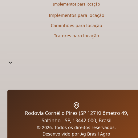
Implementos para locação
Implementos para locação
Caminhões para locação​
Tratores para locação​
Rodovia Cornélio Pires (SP 127 Kilômetro 49,
Saltinho - SP, 13442-000, Brasil
© 2026. Todos os direitos reservados.
Desenvolvido por
Ag Brasil Agro