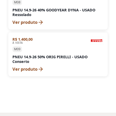
M08
PNEU 14.9-26 40% GOODYEAR DYNA - USADO
Ressolado
Ver produto
R$ 1.400,00
À VISTA
M09
PNEU 14.9-26 50% ORIG PIRELLI - USADO
Conserto
Ver produto