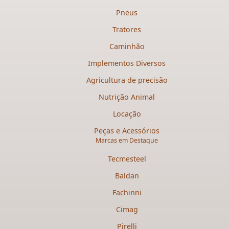
Pneus
Tratores
Caminhão
Implementos Diversos
Agricultura de precisão
Nutrição Animal
Locação
Peças e Acessórios
Marcas em Destaque
Tecmesteel
Baldan
Fachinni
Cimag
Pirelli