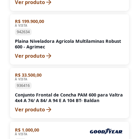
Ver produto
R$ 199.900,00
À VISTA
942634
Plaina Niveladora Agricola Multilaminas Robust
600 - Agrimec
Ver produto
R$ 33.500,00
À VISTA
936416
Conjunto Frontal de Concha PAM 600 para Valtra
4x4 A 74/ A 84/ A 94 E A 104 BT- Baldan
Ver produto
R$ 1.000,00
À VISTA