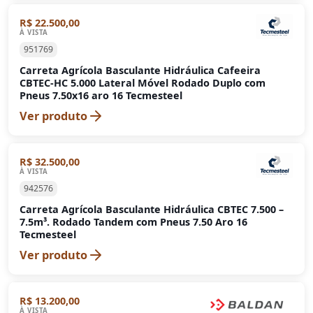
R$ 22.500,00
À VISTA
951769
Carreta Agrícola Basculante Hidráulica Cafeeira
CBTEC-HC 5.000 Lateral Móvel Rodado Duplo com
Pneus 7.50x16 aro 16 Tecmesteel
Ver produto
R$ 32.500,00
À VISTA
942576
Carreta Agrícola Basculante Hidráulica CBTEC 7.500 –
7.5m³. Rodado Tandem com Pneus 7.50 Aro 16
Tecmesteel
Ver produto
R$ 13.200,00
À VISTA