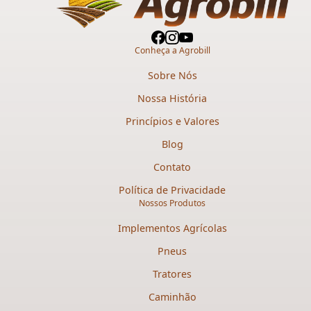
Conheça a Agrobill
Sobre Nós
Nossa História
Princípios e Valores
Blog
Contato
Política de Privacidade
Nossos Produtos
Implementos Agrícolas
Pneus
Tratores
Caminhão