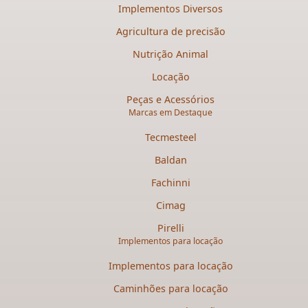
Implementos Diversos
Agricultura de precisão
Nutrição Animal
Locação
Peças e Acessórios
Marcas em Destaque
Tecmesteel
Baldan
Fachinni
Cimag
Pirelli
Implementos para locação
Implementos para locação
Caminhões para locação​