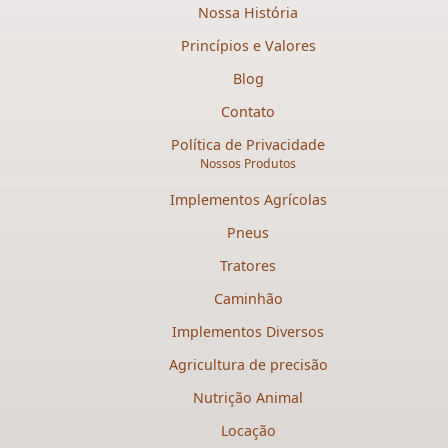
Nossa História
Princípios e Valores
Blog
Contato
Política de Privacidade
Nossos Produtos
Implementos Agrícolas
Pneus
Tratores
Caminhão
Implementos Diversos
Agricultura de precisão
Nutrição Animal
Locação