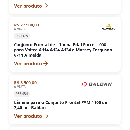
Ver produto
R$ 27.900,00
À VISTA
930975
Conjunto Frontal de Lâmina Pdal Force 1.000
para Valtra A114 A124 A134 e Massey Ferguson
6711 Almeida
Ver produto
R$ 3.500,00
À VISTA
933434
Lâmina para o Conjunto Frontal PAM 1100 de
2,40 m - Baldan
Ver produto