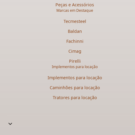
Peças e Acessórios
Marcas em Destaque
Tecmesteel
Baldan
Fachinni
Cimag
Pirelli
Implementos para locação
Implementos para locação
Caminhões para locação​
Tratores para locação​