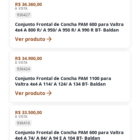
R$ 36.360,00
À VISTA
936427
Conjunto Frontal de Concha PAM 600 para Valtra
4x4 A 800 R/ A 950/ A 950 R/ A 990 R BT- Baldan
Ver produto
R$ 34.900,00
À VISTA
936424
Conjunto Frontal de Concha PAM 1100 para
Valtra 4x4 A 114/ A 124/ A 134 BT- Baldan
Ver produto
R$ 33.500,00
À VISTA
936416
Conjunto Frontal de Concha PAM 600 para Valtra
4x4 A 74/ A 84/ A 94 E A 104 BT- Baldan