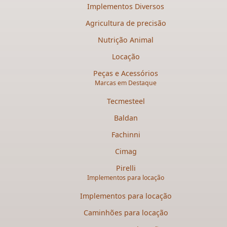
Implementos Diversos
Agricultura de precisão
Nutrição Animal
Locação
Peças e Acessórios
Marcas em Destaque
Tecmesteel
Baldan
Fachinni
Cimag
Pirelli
Implementos para locação
Implementos para locação
Caminhões para locação​