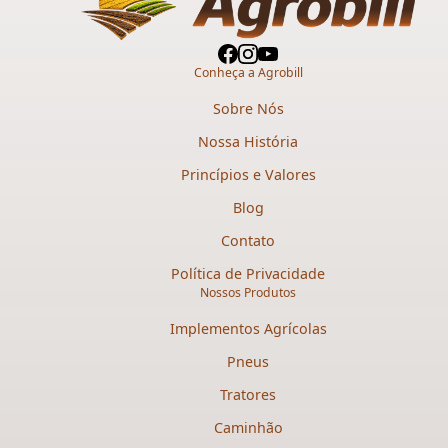
Conheça a Agrobill
Sobre Nós
Nossa História
Princípios e Valores
Blog
Contato
Política de Privacidade
Nossos Produtos
Implementos Agrícolas
Pneus
Tratores
Caminhão