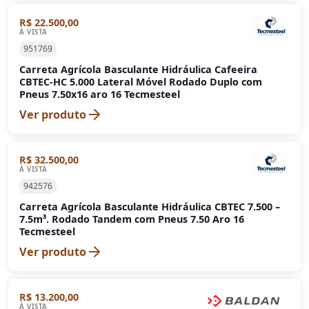
R$ 22.500,00
À VISTA
951769
Carreta Agrícola Basculante Hidráulica Cafeeira
CBTEC-HC 5.000 Lateral Móvel Rodado Duplo com
Pneus 7.50x16 aro 16 Tecmesteel
Ver produto
R$ 32.500,00
À VISTA
942576
Carreta Agrícola Basculante Hidráulica CBTEC 7.500 –
7.5m³. Rodado Tandem com Pneus 7.50 Aro 16
Tecmesteel
Ver produto
R$ 13.200,00
À VISTA