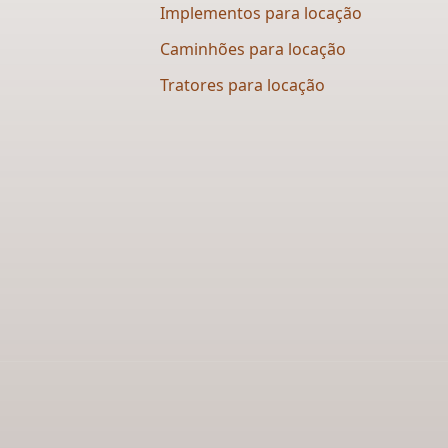
Implementos para locação
Caminhões para locação​
Tratores para locação​