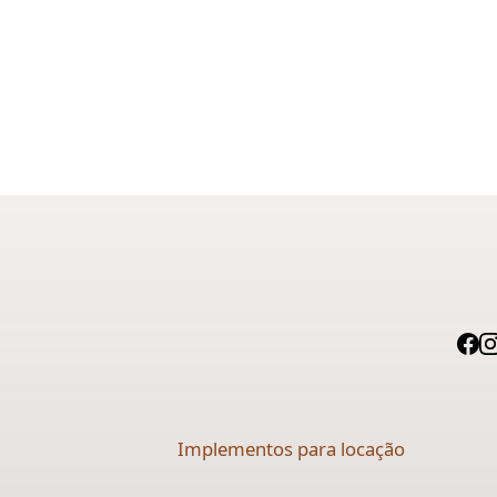
Implementos para locação