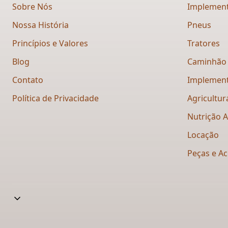
Sobre Nós
Implement
Nossa História
Pneus
Princípios e Valores
Tratores
Blog
Caminhão
Contato
Implement
Política de Privacidade
Agricultur
Nutrição 
Locação
Peças e Ac