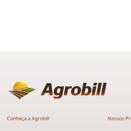
Conheça a Agrobill
Nossos Pr