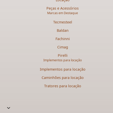
Peças e Acessórios
Marcas em Destaque
Tecmesteel
Baldan
Fachinni
Cimag
Pirelli
Implementos para locação
Implementos para locação
Caminhões para locação​
Tratores para locação​