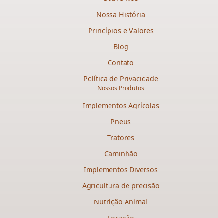
Nossa História
Princípios e Valores
Blog
Contato
Política de Privacidade
Nossos Produtos
Implementos Agrícolas
Pneus
Tratores
Caminhão
Implementos Diversos
Agricultura de precisão
Nutrição Animal
Locação