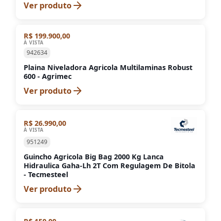
Ver produto
R$ 199.900,00
À VISTA
942634
Plaina Niveladora Agricola Multilaminas Robust
600 - Agrimec
Ver produto
R$ 26.990,00
À VISTA
951249
Guincho Agricola Big Bag 2000 Kg Lanca
Hidraulica Gaha-Lh 2T Com Regulagem De Bitola
- Tecmesteel
Ver produto