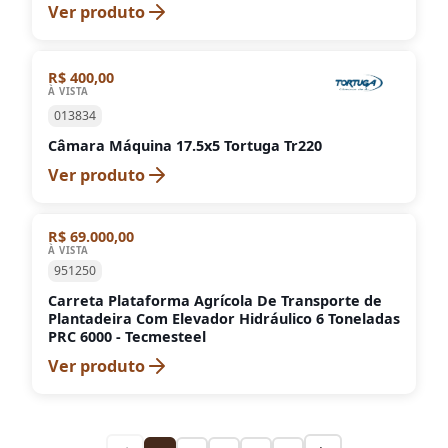
Ver produto
R$ 400,00
À VISTA
013834
Câmara Máquina 17.5x5 Tortuga Tr220
Ver produto
R$ 69.000,00
À VISTA
951250
Carreta Plataforma Agrícola De Transporte de
Plantadeira Com Elevador Hidráulico 6 Toneladas
PRC 6000 - Tecmesteel
Ver produto