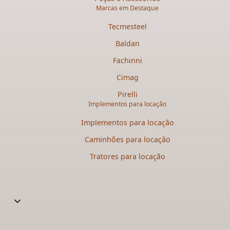
Marcas em Destaque
Tecmesteel
Baldan
Fachinni
Cimag
Pirelli
Implementos para locação
Implementos para locação
Caminhões para locação​
Tratores para locação​