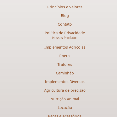
Princípios e Valores
Blog
Contato
Política de Privacidade
Nossos Produtos
Implementos Agrícolas
Pneus
Tratores
Caminhão
Implementos Diversos
Agricultura de precisão
Nutrição Animal
Locação
Peças e Acessórios