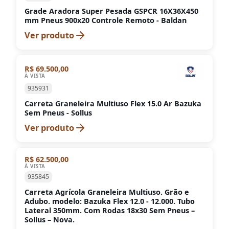
Grade Aradora Super Pesada GSPCR 16X36X450
mm Pneus 900x20 Controle Remoto - Baldan
Ver produto
R$ 69.500,00
À VISTA
935931
Carreta Graneleira Multiuso Flex 15.0 Ar Bazuka
Sem Pneus - Sollus
Ver produto
R$ 62.500,00
À VISTA
935845
Carreta Agrícola Graneleira Multiuso. Grão e
Adubo. modelo: Bazuka Flex 12.0 - 12.000. Tubo
Lateral 350mm. Com Rodas 18x30 Sem Pneus –
Sollus – Nova.