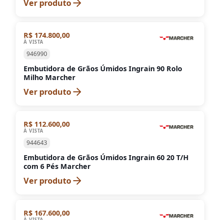
Ver produto
R$ 174.800,00
À VISTA
946990
Embutidora de Grãos Úmidos Ingrain 90 Rolo
Milho Marcher
Ver produto
R$ 112.600,00
À VISTA
944643
Embutidora de Grãos Úmidos Ingrain 60 20 T/H
com 6 Pés Marcher
Ver produto
R$ 167.600,00
À VISTA