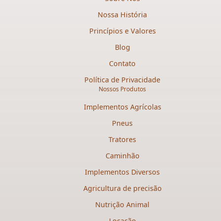
Nossa História
Princípios e Valores
Blog
Contato
Política de Privacidade
Nossos Produtos
Implementos Agrícolas
Pneus
Tratores
Caminhão
Implementos Diversos
Agricultura de precisão
Nutrição Animal
Locação