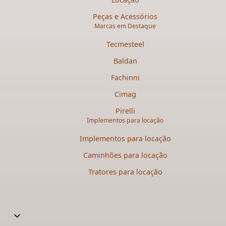
Peças e Acessórios
Marcas em Destaque
Tecmesteel
Baldan
Fachinni
Cimag
Pirelli
Implementos para locação
Implementos para locação
Caminhões para locação​
Tratores para locação​