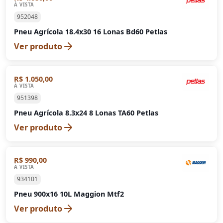
À VISTA
952048
Pneu Agrícola 18.4x30 16 Lonas Bd60 Petlas
Ver produto
R$ 1.050,00
À VISTA
951398
Pneu Agrícola 8.3x24 8 Lonas TA60 Petlas
Ver produto
R$ 990,00
À VISTA
934101
Pneu 900x16 10L Maggion Mtf2
Ver produto