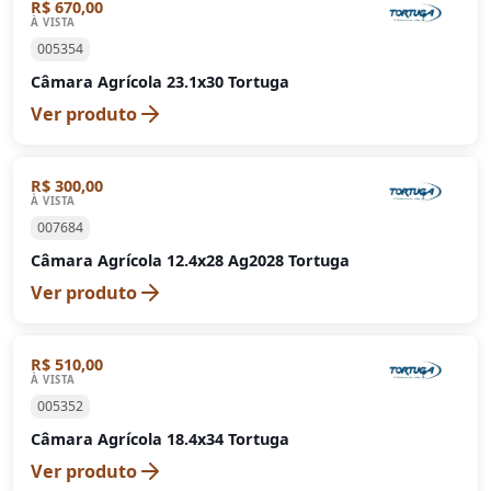
R$ 670,00
À VISTA
005354
Câmara Agrícola 23.1x30 Tortuga
Ver produto
R$ 300,00
À VISTA
007684
Câmara Agrícola 12.4x28 Ag2028 Tortuga
Ver produto
R$ 510,00
À VISTA
005352
Câmara Agrícola 18.4x34 Tortuga
Ver produto