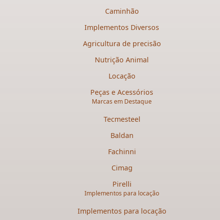
Caminhão
Implementos Diversos
Agricultura de precisão
Nutrição Animal
Locação
Peças e Acessórios
Marcas em Destaque
Tecmesteel
Baldan
Fachinni
Cimag
Pirelli
Implementos para locação
Implementos para locação