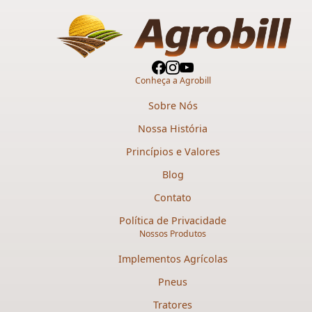
Conheça a Agrobill
Sobre Nós
Nossa História
Princípios e Valores
Blog
Contato
Política de Privacidade
Nossos Produtos
Implementos Agrícolas
Pneus
Tratores