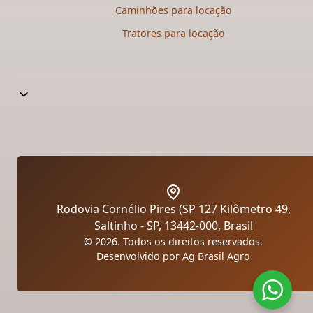
Caminhões para locação​
Tratores para locação​
Rodovia Cornélio Pires (SP 127 Kilômetro 49,
Saltinho - SP, 13442-000, Brasil
© 2026. Todos os direitos reservados.
Desenvolvido por
Ag Brasil Agro