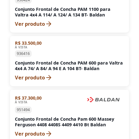
Conjunto Frontal de Concha PAM 1100 para
Valtra 4x4 A 114/ A 124/ A 134 BT- Baldan
Ver produto
R$ 33.500,00
À VISTA
936416
Conjunto Frontal de Concha PAM 600 para Valtra
4x4 A 74/ A 84/ A 94 E A 104 BT- Baldan
Ver produto
R$ 37.300,00
À VISTA
951494
Conjunto Frontal de Concha Pam 600 Massey
Ferguson 4408 4408S 4409 4410 Bt Baldan
Ver produto