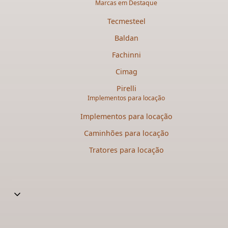
Marcas em Destaque
Tecmesteel
Baldan
Fachinni
Cimag
Pirelli
Implementos para locação
Implementos para locação
Caminhões para locação​
Tratores para locação​