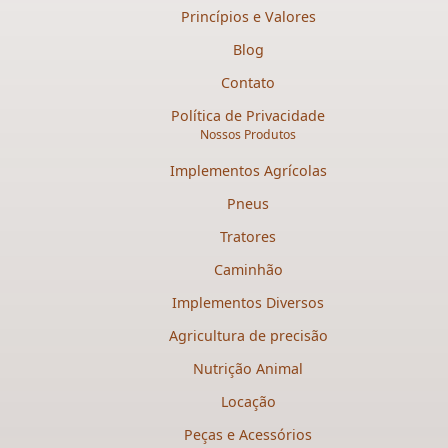
Princípios e Valores
Blog
Contato
Política de Privacidade
Nossos Produtos
Implementos Agrícolas
Pneus
Tratores
Caminhão
Implementos Diversos
Agricultura de precisão
Nutrição Animal
Locação
Peças e Acessórios