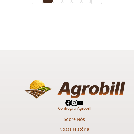
Conheça a Agrobill
Sobre Nós
Nossa História