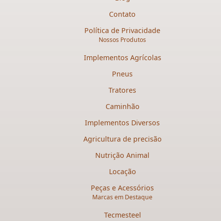
Contato
Política de Privacidade
Nossos Produtos
Implementos Agrícolas
Pneus
Tratores
Caminhão
Implementos Diversos
Agricultura de precisão
Nutrição Animal
Locação
Peças e Acessórios
Marcas em Destaque
Tecmesteel