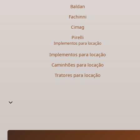
Baldan
Fachinni
Cimag
Pirelli
Implementos para locação
Implementos para locação
Caminhões para locação​
Tratores para locação​