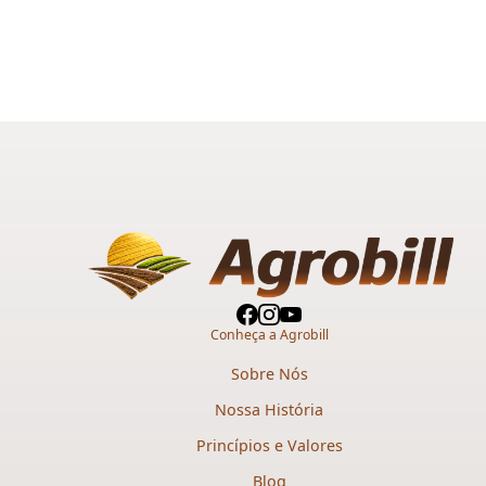
Conheça a Agrobill
Sobre Nós
Nossa História
Princípios e Valores
Blog