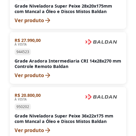
Grade Niveladora Super Peixe 28x20x175mm
com Mancal a Óleo e Discos Mistos Baldan
Ver produto
R$ 27.990,00
À VISTA
944523
Grade Aradora Intermediaria CRI 14x28x270 mm
Controle Remoto Baldan
Ver produto
R$ 20.800,00
À VISTA
950202
Grade Niveladora Super Peixe 36x22x175 mm
com Mancal a Óleo e Discos Mistos Baldan
Ver produto