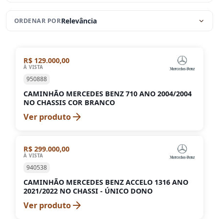
Relevância
ORDENAR POR
R$ 129.000,00
VENDIDO
À VISTA
950888
CAMINHÃO MERCEDES BENZ 710 ANO 2004/2004
NO CHASSIS COR BRANCO
Ver produto
R$ 299.000,00
À VISTA
940538
CAMINHÃO MERCEDES BENZ ACCELO 1316 ANO
2021/2022 NO CHASSI - ÚNICO DONO
Ver produto