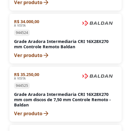
Ver produto
R$ 34.000,00
À VISTA
944524
Grade Aradora Intermediaria CRI 16X28X270
mm Controle Remoto Baldan
Ver produto
R$ 35.250,00
À VISTA
944525
Grade Aradora Intermediaria CRI 16X28X270
mm com discos de 7,50 mm Controle Remoto -
Baldan
Ver produto