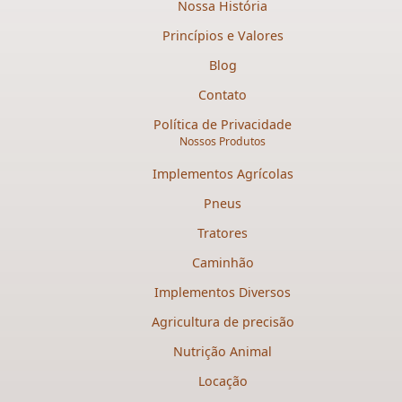
Nossa História
Princípios e Valores
Blog
Contato
Política de Privacidade
Nossos Produtos
Implementos Agrícolas
Pneus
Tratores
Caminhão
Implementos Diversos
Agricultura de precisão
Nutrição Animal
Locação