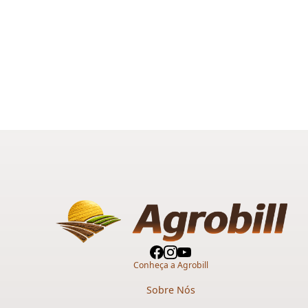
Conheça a Agrobill
Sobre Nós