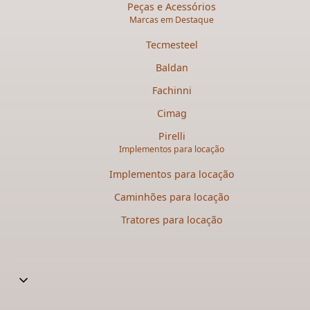
Peças e Acessórios
Marcas em Destaque
Tecmesteel
Baldan
Fachinni
Cimag
Pirelli
Implementos para locação
Implementos para locação
Caminhões para locação​
Tratores para locação​