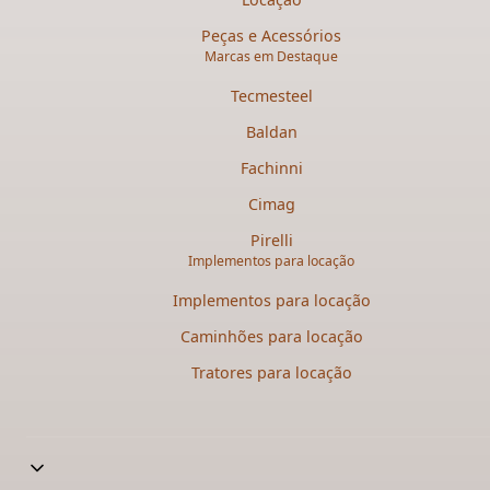
Peças e Acessórios
Marcas em Destaque
Tecmesteel
Baldan
Fachinni
Cimag
Pirelli
Implementos para locação
Implementos para locação
Caminhões para locação​
Tratores para locação​