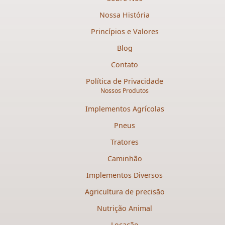
Nossa História
Princípios e Valores
Blog
Contato
Política de Privacidade
Nossos Produtos
Implementos Agrícolas
Pneus
Tratores
Caminhão
Implementos Diversos
Agricultura de precisão
Nutrição Animal
Locação