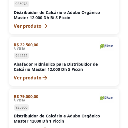
935978
Distribuidor de Calcário e Adubo Orgânico
Master 12.000 Dh Bi S Piccin
Ver produto
R$ 22.500,00
À VISTA
944252
Abafador Hidráulico para Distribuidor de
Calcário Master 12.000 Dh S Piccin
Ver produto
R$ 79.000,00
À VISTA
935800
Distribuidor de Calcário e Adubo Orgânico
Master 12000 Dh 1 Piccin