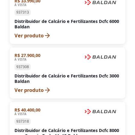
R$ 33.990,00
À VISTA
937313
Distribuidor de Calcário e Fertilizantes Dcfc 6000
Baldan
Ver produto
R$ 27.900,00
À VISTA
937308
Distribuidor de Calcário e Fertilizantes Dcfc 3000
Baldan
Ver produto
R$ 40.400,00
À VISTA
937318
Distribuidor de Calcário e Fertilizantes Dcfc 8000