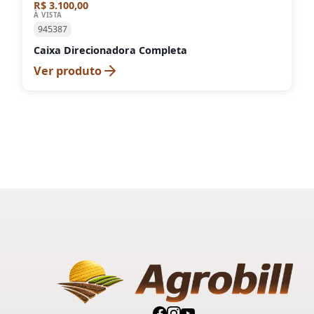
R$ 3.100,00
À VISTA
945387
Caixa Direcionadora Completa
Ver produto