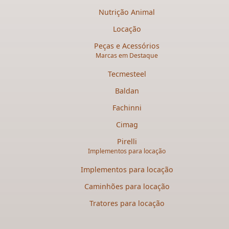
Nutrição Animal
Locação
Peças e Acessórios
Marcas em Destaque
Tecmesteel
Baldan
Fachinni
Cimag
Pirelli
Implementos para locação
Implementos para locação
Caminhões para locação​
Tratores para locação​