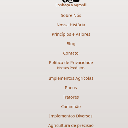
Conheça a Agrobill
Sobre Nós
Nossa História
Princípios e Valores
Blog
Contato
Política de Privacidade
Nossos Produtos
Implementos Agrícolas
Pneus
Tratores
Caminhão
Implementos Diversos
Agricultura de precisão