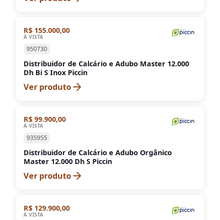
R$ 155.000,00
À VISTA
950730
Distribuidor de Calcário e Adubo Master 12.000
Dh Bi S Inox Piccin
Ver produto
R$ 99.900,00
À VISTA
935955
Distribuidor de Calcário e Adubo Orgânico
Master 12.000 Dh S Piccin
Ver produto
R$ 129.900,00
À VISTA